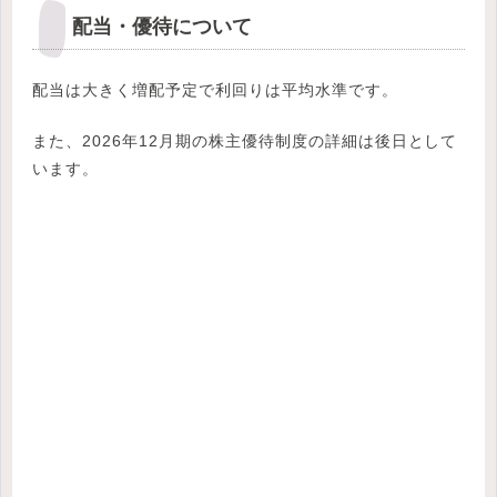
配当・優待について
配当は大きく増配予定で利回りは平均水準です。
また、2026年12月期の株主優待制度の詳細は後日として
います。