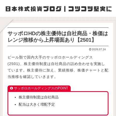
サッポロHDの株主優待は自社商品・株価は
レンジ推移から上昇場面あり【2501】
2026.07.24
ビール類で国内大手のサッポロホールディングス
(2501)、株主優待制度は自社商品の詰め合わせを実施し
ています。株主優待に加え、業績推移、株価チャートと配
当推移を確認していきます。
サッポロホールディングスのPOINT
株主優待制度は自社商品
配当は大きく増配予定