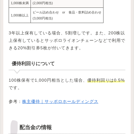
1,000株未満
(2,000円相当)
ビール詰め合わせ or 食品・飲料詰め合わせ
1,000株以上
(3,000円相当)
3年以上保有している場合、5割増しです。また、200株以
上保有しているとサッポロライオンチェーンなどで利用で
きる20%割引券5枚が付いてきます。
優待利回りについて
100株保有で1,000円相当とした場合、
優待利回りは0.5%
です。
参考：
株主優待｜サッポロホールディングス
配当金の情報