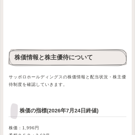
株価情報と株主優待について
サッポロホールディングスの株価情報と配当状況・株主優
待制度を確認していきます。
株価の指標(2026年7月24日終値)
株価：1,996円