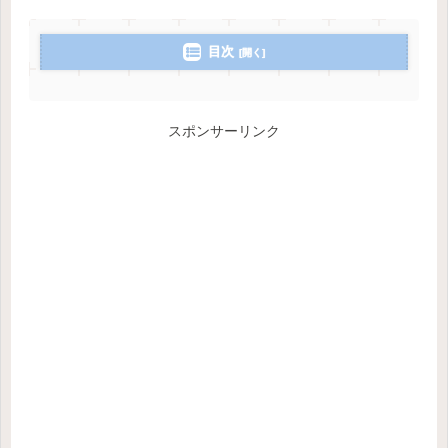
目次
スポンサーリンク