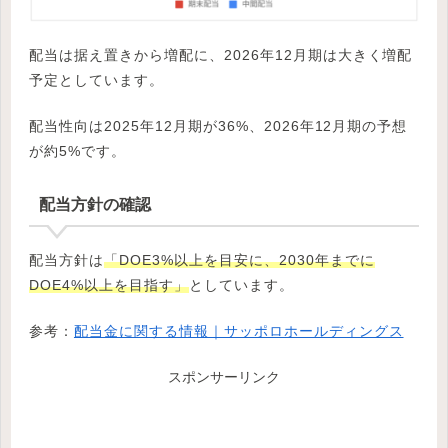
配当は据え置きから増配に、2026年12月期は大きく増配
予定としています。
配当性向は2025年12月期が36%、2026年12月期の予想
が約5%です。
配当方針の確認
配当方針は
「DOE3%以上を目安に、2030年までに
DOE4%以上を目指す」
としています。
参考：
配当金に関する情報｜サッポロホールディングス
スポンサーリンク