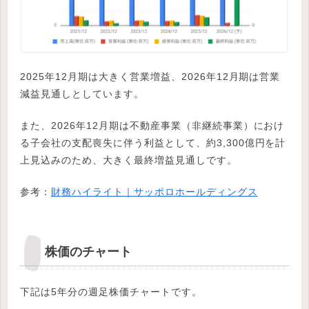
2025年12月期は大きく営業増益、2026年12月期は営業
減益見通しとしています。
また、2026年12月期は不動産事業（非継続事業）におけ
る子会社の支配喪失に伴う利益として、約3,300億円を計
上見込みのため、大きく最終増益見通しです。
参考：
財務ハイライト｜サッポロホールディングス
株価のチャート
下記は5年分の週足株価チャートです。