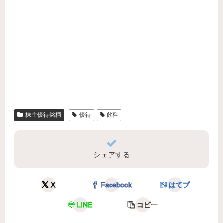
株主優待銘柄
優待
飲料
シェアする
X
Facebook
はてブ
LINE
コピー