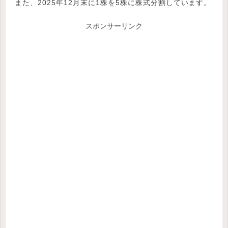
また、2025年12月末に1株を5株に株式分割しています。
スポンサーリンク