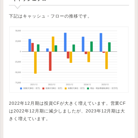
下記はキャッシュ・フローの推移です。
2022年12月期は投資CFが大きく増えています。営業CF
は2022年12月期に減少しましたが、2023年12月期は大
きく増えています。