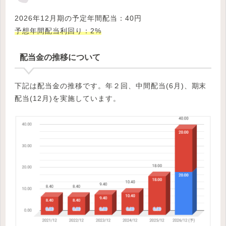
2026年12月期の予定年間配当：40円
予想年間配当利回り：2%
配当金の推移について
下記は配当金の推移です。年２回、中間配当(6月)、期末
配当(12月)を実施しています。