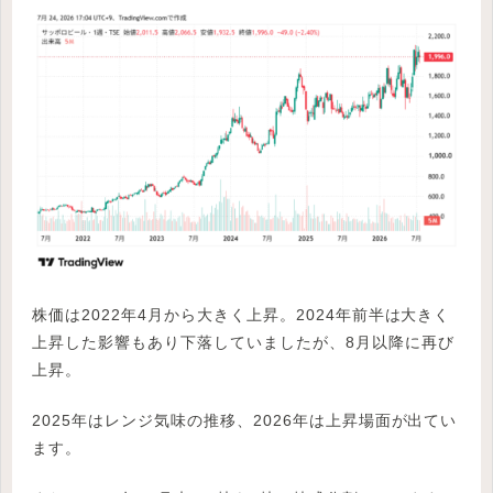
株価は2022年4月から大きく上昇。2024年前半は大きく
上昇した影響もあり下落していましたが、8月以降に再び
上昇。
2025年はレンジ気味の推移、2026年は上昇場面が出てい
ます。