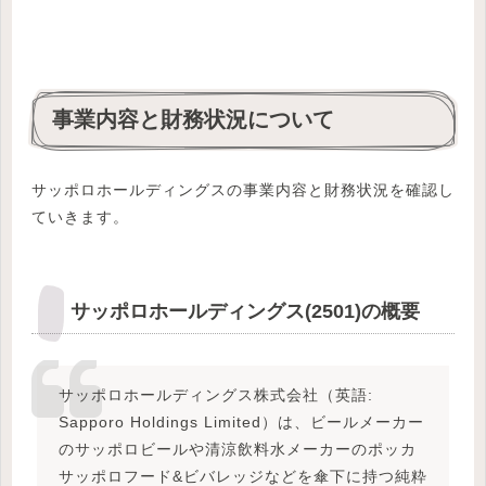
事業内容と財務状況について
サッポロホールディングスの事業内容と財務状況を確認し
ていきます。
サッポロホールディングス(2501)の概要
サッポロホールディングス株式会社（英語:
Sapporo Holdings Limited）は、ビールメーカー
のサッポロビールや清涼飲料水メーカーのポッカ
サッポロフード&ビバレッジなどを傘下に持つ純粋