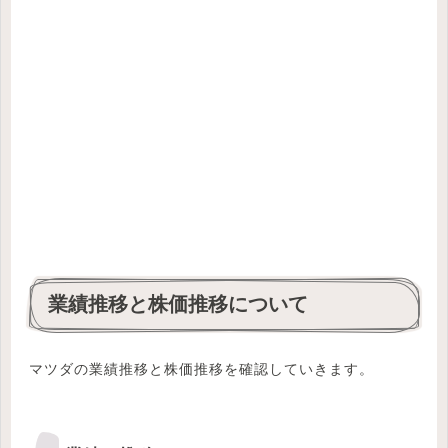
業績推移と株価推移について
マツダの業績推移と株価推移を確認していきます。