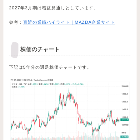
2027年3月期は増益見通しとしています。
参考：
直近の業績ハイライト｜MAZDA企業サイト
株価のチャート
下記は5年分の週足株価チャートです。