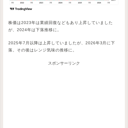
株価は2023年は業績回復などもあり上昇していました
が、2024年は下落推移に。
2025年7月以降は上昇していましたが、2026年3月に下
落。その後はレンジ気味の推移に。
スポンサーリンク