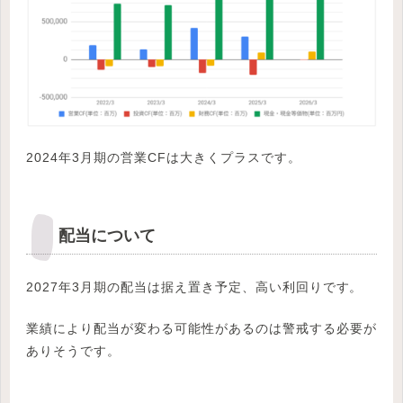
2024年3月期の営業CFは大きくプラスです。
配当について
2027年3月期の配当は据え置き予定、高い利回りです。
業績により配当が変わる可能性があるのは警戒する必要が
ありそうです。