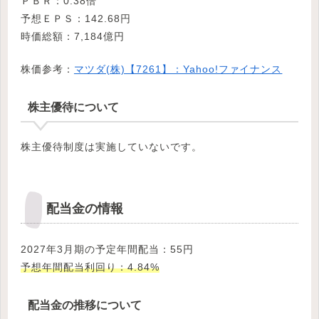
ＰＢＲ：0.38倍
予想ＥＰＳ：142.68円
時価総額：7,184億円
株価参考：
マツダ(株)【7261】：Yahoo!ファイナンス
株主優待について
株主優待制度は実施していないです。
配当金の情報
2027年3月期の予定年間配当：55円
予想年間配当利回り：4.84%
配当金の推移について