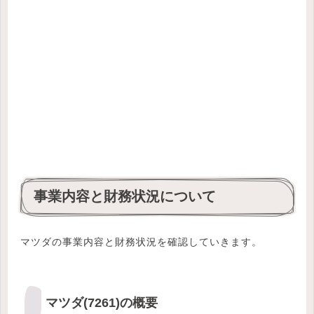
事業内容と財務状況について
マツダの事業内容と財務状況を確認していきます。
マツダ(7261)の概要