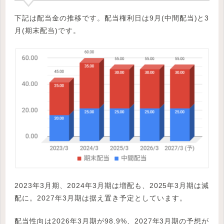
下記は配当金の推移です。配当権利日は9月(中間配当)と3
月(期末配当)です。
2023年3月期、2024年3月期は増配も、2025年3月期は減
配に。2027年3月期は据え置き予定としています。
配当性向は2026年3月期が98.9%、2027年3月期の予想が