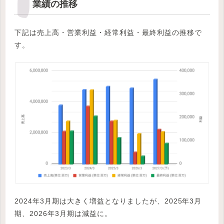
業績の推移
下記は売上高・営業利益・経常利益・最終利益の推移で
す。
2024年3月期は大きく増益となりましたが、2025年3月
期、2026年3月期は減益に。