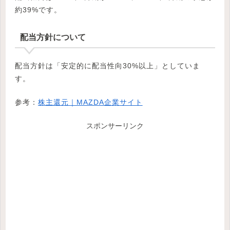
約39%です。
配当方針について
配当方針は「安定的に配当性向30%以上」としていま
す。
参考：
株主還元｜MAZDA企業サイト
スポンサーリンク