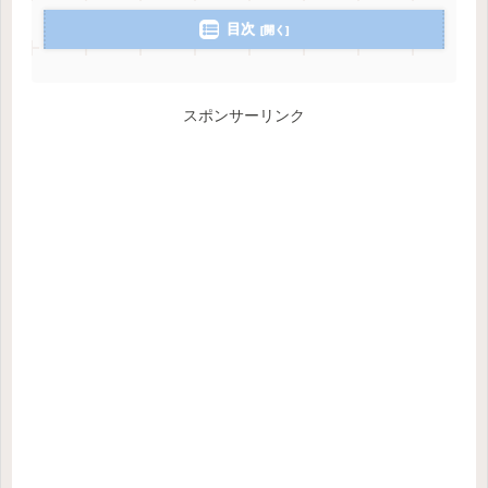
目次
スポンサーリンク