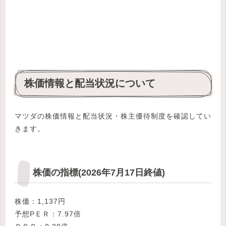
株価情報と配当状況について
マツダの株価情報と配当状況・株主優待制度を確認してい
きます。
株価の指標(2026年7月17日終値)
株価：1,137円
予想PＥＲ：7.97倍