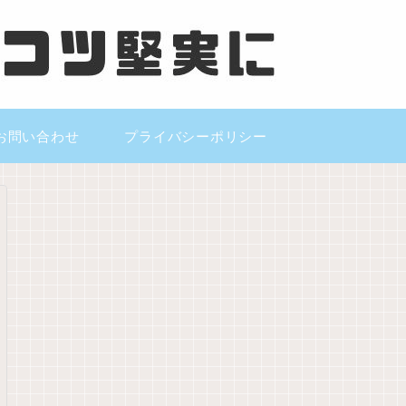
お問い合わせ
プライバシーポリシー