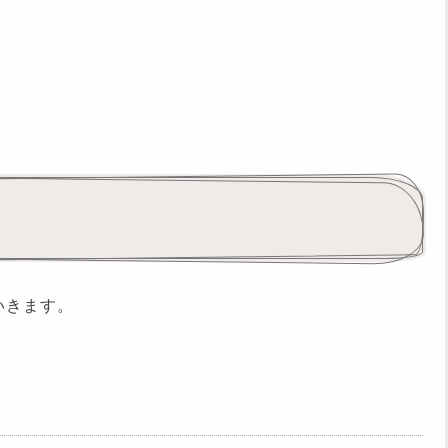
いきます。