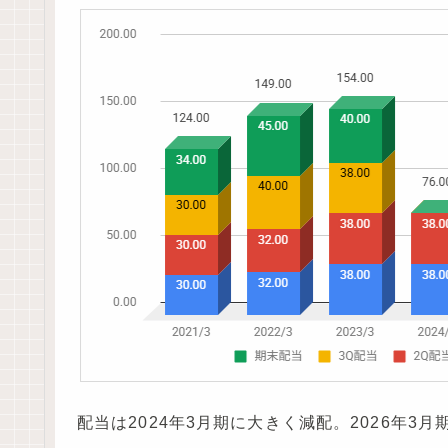
配当は2024年3月期に大きく減配。2026年3