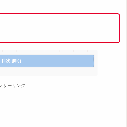
目次
ンサーリンク