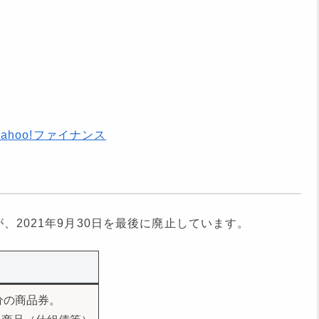
ahoo!ファイナンス
2021年9月30日を最後に廃止しています。
円分の商品券。