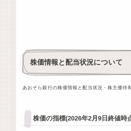
株価情報と配当状況について
あおぞら銀行の株価情報と配当状況・株主優待
株価の指標(2026年2月9日終値時点