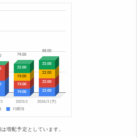
月期は増配予定としています。