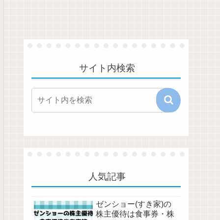
サイト内検索
人気記事
ゼンショー(すき家)の
株主優待は食事券・株