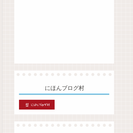
にほんブログ村