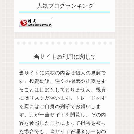
人気ブログランキング
当サイトの利用に関して
当サイトに掲載の内容は個人の見解で
す。投資勧誘、注文の指示や推奨をす
ることは目的としておりません。投資
にはリスクが伴います。トレードをす
る際にはご自身の判断でお願いしま
す。万が一当サイトを閲覧し、その内
容を参照したことによって損害を被っ
た場合でも、当サイト管理者は一切の