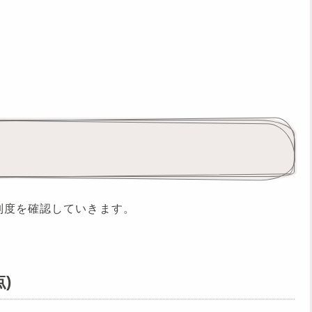
制度を確認していきます。
)