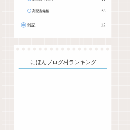
高配当銘柄
58
雑記
12
にほんブログ村ランキング