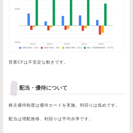
営業CFは不安定な動きです。
配当・優待について
株主優待制度は優待カードを実施、利回りは低めです。
配当は増配推移、利回りは平均水準です。