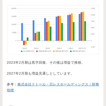
2023年2月期は黒字回復、その後は増益で推移。
2027年2月期も増益見通しとしています。
参考：
株式会社ドトール・日レスホールディングス｜財務
指標