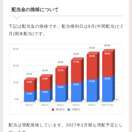
配当金の推移について
下記は配当金の推移です。配当権利日は8月(中間配当)と2
月(期末配当)です。
配当は増配推移しています。2027年2月期も増配予定とし