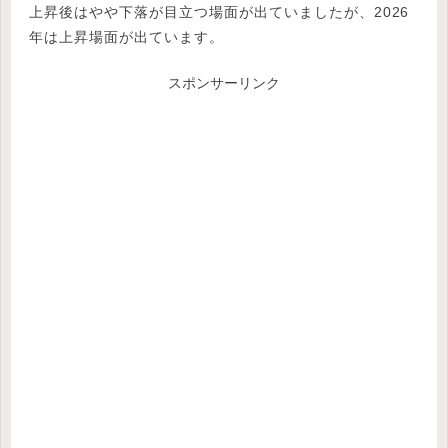
上昇後はやや下落が目立つ場面が出ていましたが、2026
年は上昇場面が出ています。
スポンサーリンク