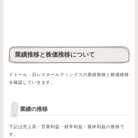
業績推移と株価推移について
ドトール・日レスホールディングスの業績推移と株価推移
を確認していきます。
業績の推移
下記は売上高・営業利益・経常利益・最終利益の推移で
す。