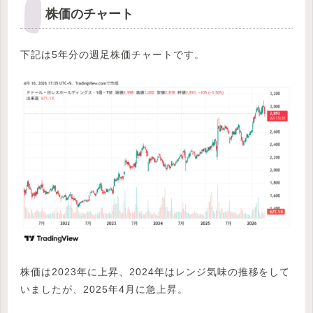
株価のチャート
下記は5年分の週足株価チャートです。
株価は2023年に上昇、2024年はレンジ気味の推移をして
いましたが、2025年4月に急上昇。