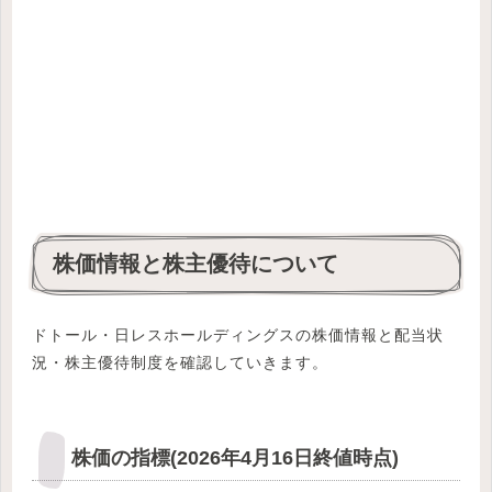
株価情報と株主優待について
ドトール・日レスホールディングスの株価情報と配当状
況・株主優待制度を確認していきます。
株価の指標(2026年4月16日終値時点)