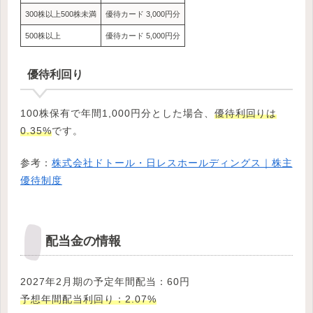
300株以上500株未満
優待カード 3,000円分
500株以上
優待カード 5,000円分
優待利回り
100株保有で年間1,000円分とした場合、
優待利回りは
0.35%
です。
参考：
株式会社ドトール・日レスホールディングス｜株主
優待制度
配当金の情報
2027年2月期の予定年間配当：60円
予想年間配当利回り：2.07%