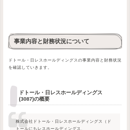
事業内容と財務状況について
ドトール・日レスホールディングスの事業内容と財務状況
を確認していきます。
ドトール・日レスホールディングス
(3087)の概要
株式会社ドトール・日レスホールディングス（ド
トールにちレスホールディングス、