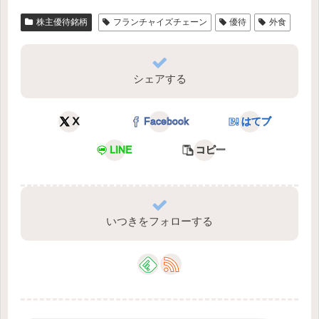
株主優待銘柄
フランチャイズチェーン
優待
外食
シェアする
X
Facebook
はてブ
LINE
コピー
いつきをフォローする