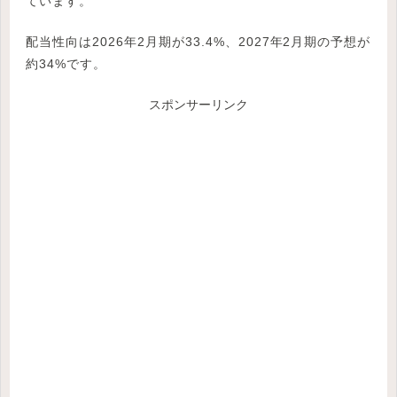
ています。
配当性向は2026年2月期が33.4%、2027年2月期の予想が
約34%です。
スポンサーリンク