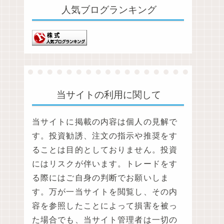
人気ブログランキング
当サイトの利用に関して
当サイトに掲載の内容は個人の見解で
す。投資勧誘、注文の指示や推奨をす
ることは目的としておりません。投資
にはリスクが伴います。トレードをす
る際にはご自身の判断でお願いしま
す。万が一当サイトを閲覧し、その内
容を参照したことによって損害を被っ
た場合でも、当サイト管理者は一切の