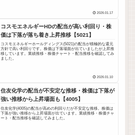
2026.01.17
コスモエネルギーHDの配当が高い利回り・株
価は下落が落ち着き上昇推移【5021】
コスモエネルギーホールディングス(5021)の配当が積極的な還元
方針で高い利回りです。株価は下落場面が出ていましたが上昇推
移しています。業績推移・株価チャート・配当推移を確認してみ
ました。
2026.01.10
住友化学の配当が不安定な推移・株価は下落が
強い推移から上昇場面も【4005】
住友化学(4005)の配当が高めの利回りだが不安定な推移。株価は
下落が強い推移から上昇場面が出ています。業績推移・株価チャ
ート・配当推移を確認してみました。