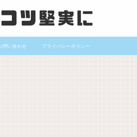
お問い合わせ
プライバシーポリシー