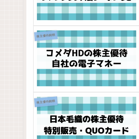
株主優待銘柄
株主優待銘柄