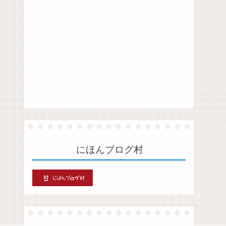
にほんブログ村