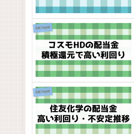
高配当銘柄
高配当銘柄