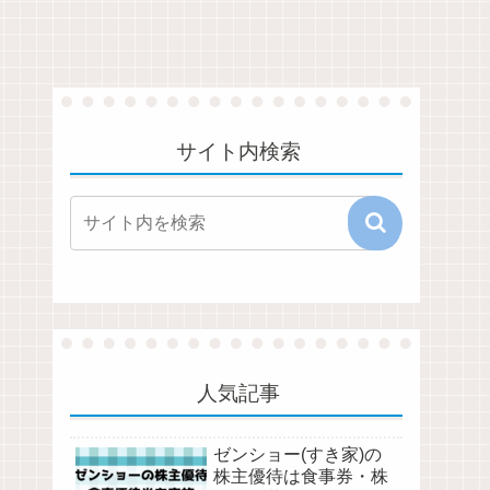
サイト内検索
人気記事
ゼンショー(すき家)の
株主優待は食事券・株