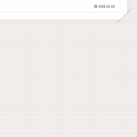
2026.01.03