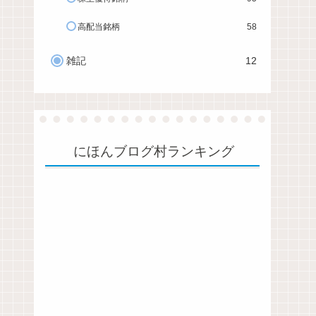
高配当銘柄
58
雑記
12
にほんブログ村ランキング