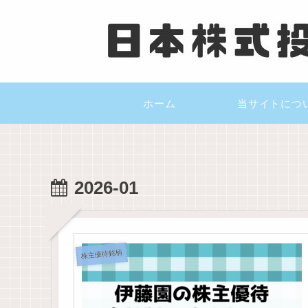
ホーム
当サイトにつ
2026-01
株主優待銘柄