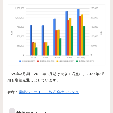
2025年3月期、2026年3月期は大きく増益に。2027年3月
期も増益見通しとしています。
参考：
業績ハイライト｜株式会社フジクラ