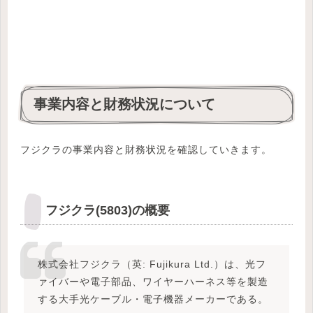
事業内容と財務状況について
フジクラの事業内容と財務状況を確認していきます。
フジクラ(5803)の概要
株式会社フジクラ（英: Fujikura Ltd.）は、光フ
ァイバーや電子部品、ワイヤーハーネス等を製造
する大手光ケーブル・電子機器メーカーである。