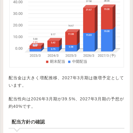
配当金は大きく増配推移、2027年3月期は微増予定として
います。
配当性向は2026年3月期が39.5%、2027年3月期の予想が
約40%です。
配当方針の確認