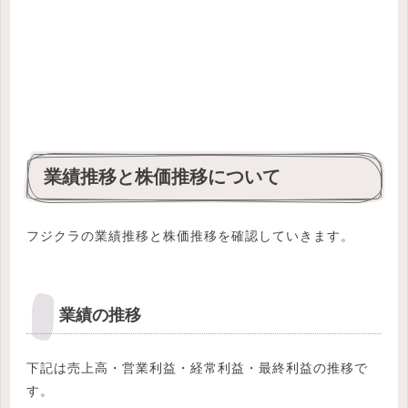
業績推移と株価推移について
フジクラの業績推移と株価推移を確認していきます。
業績の推移
下記は売上高・営業利益・経常利益・最終利益の推移で
す。