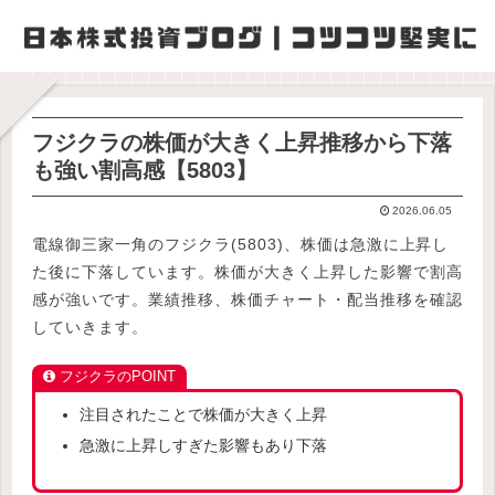
フジクラの株価が大きく上昇推移から下落
も強い割高感【5803】
2026.06.05
電線御三家一角のフジクラ(5803)、株価は急激に上昇し
た後に下落しています。株価が大きく上昇した影響で割高
感が強いです。業績推移、株価チャート・配当推移を確認
していきます。
フジクラのPOINT
注目されたことで株価が大きく上昇
急激に上昇しすぎた影響もあり下落