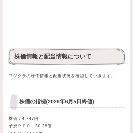
株価情報と配当情報について
フジクラの株価情報と配当状況を確認していきます。
株価の指標(2026年6月5日終値)
株価：4,747円
予想ＰＥＲ：50.38倍