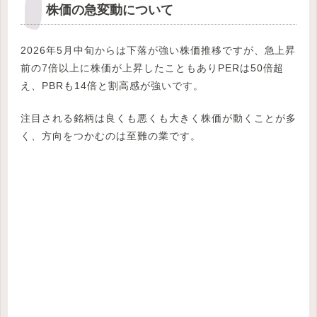
株価の急変動について
2026年5月中旬からは下落が強い株価推移ですが、急上昇
前の7倍以上に株価が上昇したこともありPERは50倍超
え、PBRも14倍と割高感が強いです。
注目される銘柄は良くも悪くも大きく株価が動くことが多
く、方向をつかむのは至難の業です。