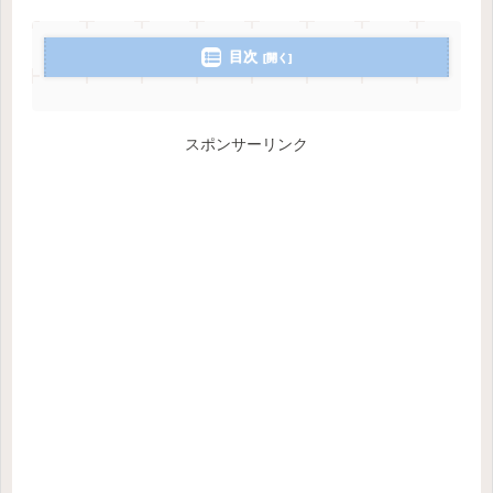
目次
スポンサーリンク