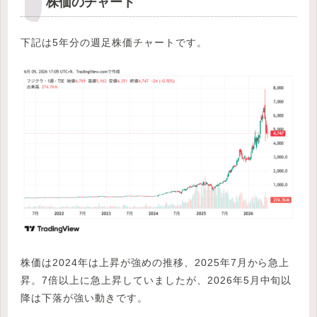
株価のチャート
下記は5年分の週足株価チャートです。
株価は2024年は上昇が強めの推移、2025年7月から急上
昇。7倍以上に急上昇していましたが、2026年5月中旬以
降は下落が強い動きです。