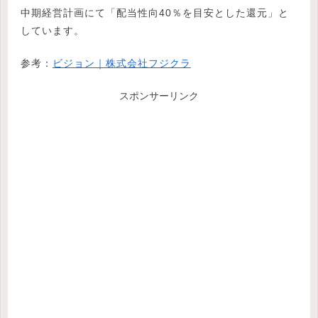
中期経営計画にて「配当性向40％を目安とした還元」と
しています。
参考：
ビジョン｜株式会社フジクラ
スポンサーリンク