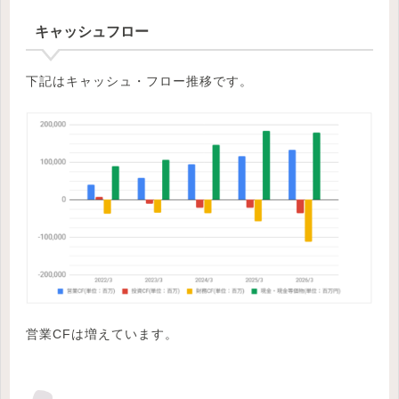
キャッシュフロー
下記はキャッシュ・フロー推移です。
営業CFは増えています。