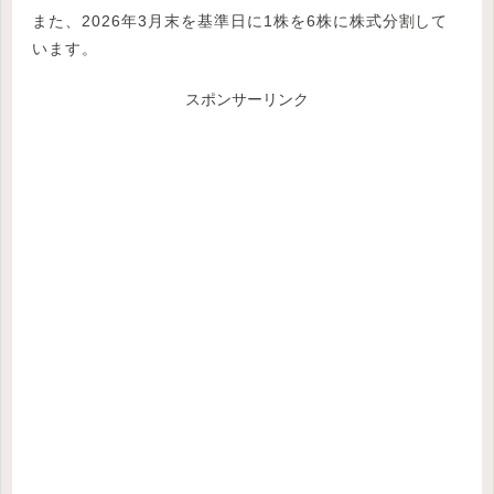
また、2026年3月末を基準日に1株を6株に株式分割して
います。
スポンサーリンク