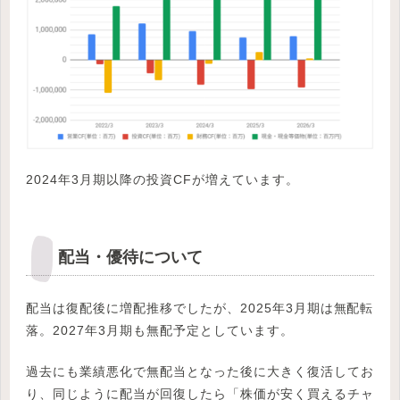
2024年3月期以降の投資CFが増えています。
配当・優待について
配当は復配後に増配推移でしたが、2025年3月期は無配転
落。2027年3月期も無配予定としています。
過去にも業績悪化で無配当となった後に大きく復活してお
り、同じように配当が回復したら「株価が安く買えるチャ