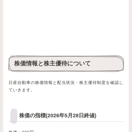
株価情報と株主優待について
日産自動車の株価情報と配当状況・株主優待制度を確認し
ていきます。
株価の指標(2026年5月28日終値)