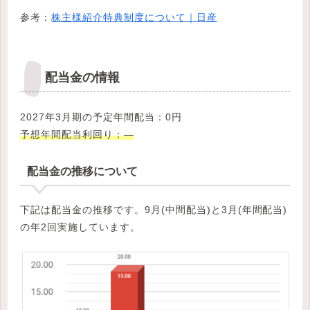
参考：
株主様紹介特典制度について｜日産
配当金の情報
2027年3月期の予定年間配当：0円
予想年間配当利回り：—
配当金の推移について
下記は配当金の推移です。9月(中間配当)と3月(年間配当)
の年2回実施しています。