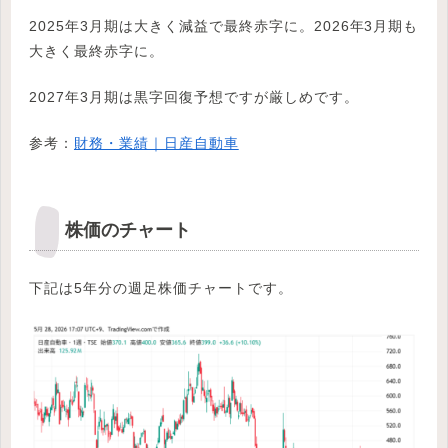
2025年3月期は大きく減益で最終赤字に。2026年3月期も
大きく最終赤字に。
2027年3月期は黒字回復予想ですが厳しめです。
参考：
財務・業績｜日産自動車
株価のチャート
下記は5年分の週足株価チャートです。