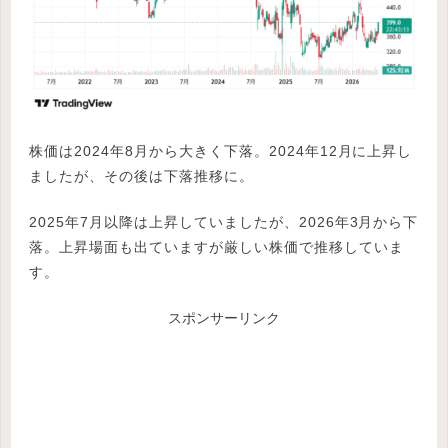
株価は2024年8月から大きく下落。2024年12月に上昇し
ましたが、その後は下落推移に。
2025年7月以降は上昇していましたが、2026年3月から下
落。上昇場面も出ていますが厳しい株価で推移していま
す。
スポンサーリンク