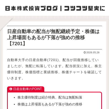
日産自動車の配当が無配継続予定・株価は
上昇場面もあるが下落が強めの推移
【7201】
2026.05.28
自動車大手の日産自動車(7201)、配当が回復推移してい
ましたが、無配に転落しています。配当状況に加え、株主
優待制度、株価指標と業績推移、株価チャートを確認して
いきます。
日産自動車のPOINT
株主優待制度は紹介特典、配当は無配転落
株価は上昇場面もあるが下落が強めの推移