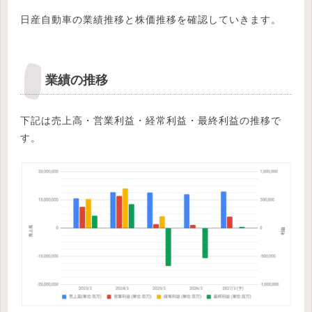
日産自動車の業績推移と株価推移を確認していきます。
業績の推移
下記は売上高・営業利益・経常利益・最終利益の推移で
す。