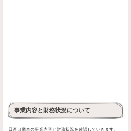
事業内容と財務状況について
日産自動車の事業内容と財務状況を確認していきます。