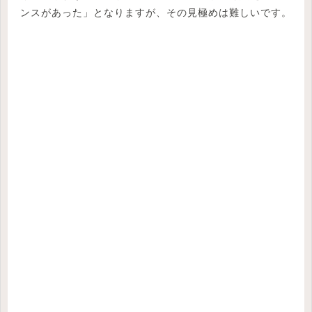
ンスがあった」となりますが、その見極めは難しいです。