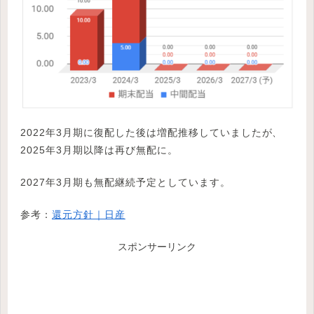
2022年3月期に復配した後は増配推移していましたが、
2025年3月期以降は再び無配に。
2027年3月期も無配継続予定としています。
参考：
還元方針｜日産
スポンサーリンク