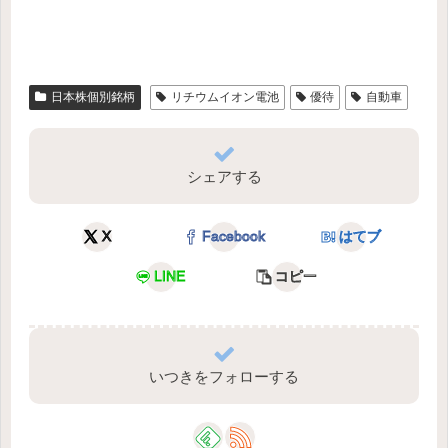
日本株個別銘柄
リチウムイオン電池
優待
自動車
シェアする
X
Facebook
はてブ
LINE
コピー
いつきをフォローする