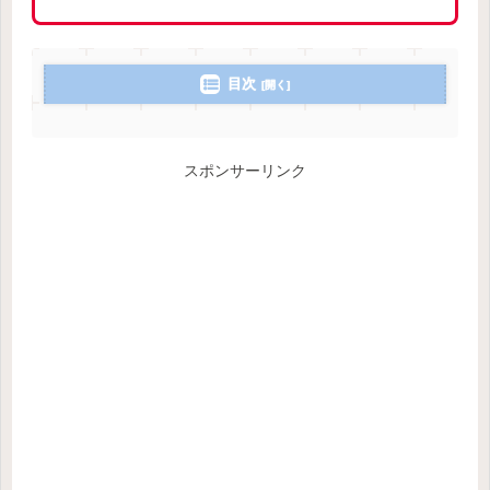
目次
スポンサーリンク